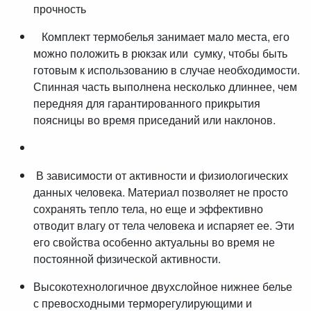
прочность
Комплект термобелья занимает мало места, его
можно положить в рюкзак или сумку, чтобы быть
готовым к использованию в случае необходимости.
Спинная часть выполнена несколько длиннее, чем
передняя для гарантированного прикрытия
поясницы во время приседаний или наклонов.
В зависимости от активности и физиологических
данных человека. Материал позволяет не просто
сохранять тепло тела, но еще и эффективно
отводит влагу от тела человека и испаряет ее. Эти
его свойства особенно актуальны во время не
постоянной физической активности.
Высокотехнологичное двухслойное нижнее белье
с превосходными терморегулирующими и