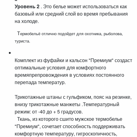
Уровень 2
. Это белье может использоваться как
базовый или средний слой во время пребывания
на холоде.
Т
ермобельё отлично подойдет для охотника, рыболова,
туриста.
Комплект из фуфайки и кальсон "Премиум" создаст
оптимальные условия для комфортного
времяпрепровождения в условиях постоянного
перепада температур.
Трикотажные штаны с гульфиком, пояс на резинке,
внизу трикотажные манжеты .Температурный
режим: от -40 до + 5 градусов.
Ткань, из которого сшито мужское термобелье
"Премиум", сочетает способность поддерживать
комфортную температуру, гигроскопичность,