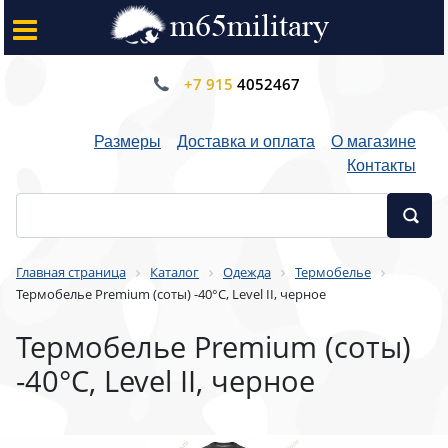
+7 915
4052467
Размеры
Доставка и оплата
О магазине
Контакты
Главная страница
Каталог
Одежда
Термобелье
Термобелье Premium (соты) -40°C, Level II, черное
Термобелье Premium (соты)
-40°C, Level II, черное