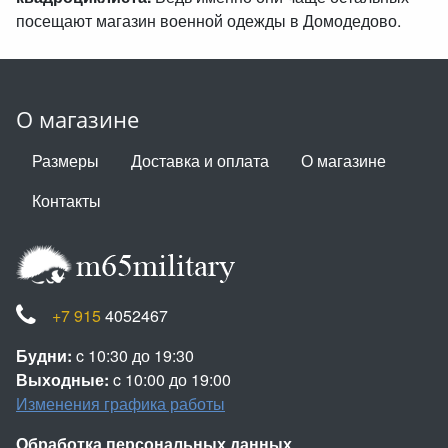
посещают магазин военной одежды в Домодедово.
О магазине
Размеры
Доставка и оплата
О магазине
Контакты
+7 915
4052467
Будни:
c 10:30 до 19:30
Выходные:
c 10:00 до 19:00
Изменения графика работы
Обработка персональных данных