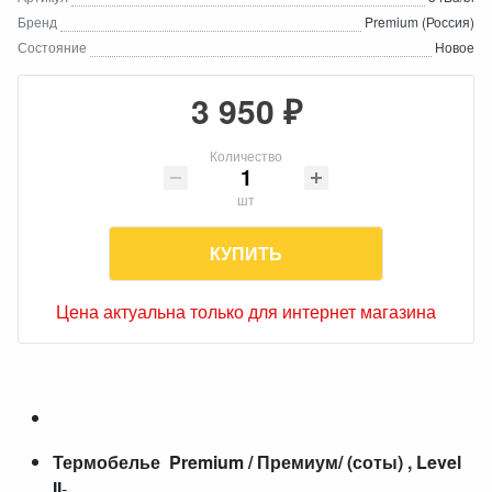
Бренд
Premium (Россия)
Состояние
Новое
3 950 ₽
Количество
шт
КУПИТЬ
Цена актуальна только для интернет магазина
Термобелье Premium / Премиум/ (соты) , Level
II
-