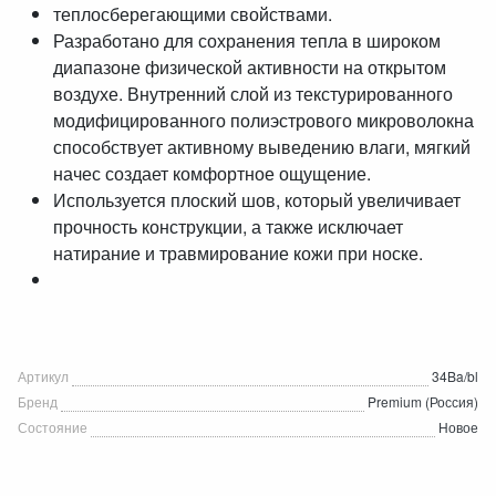
теплосберегающими свойствами.
Разработано для сохранения тепла в широком
диапазоне физической активности на открытом
воздухе. Внутренний слой из текстурированного
модифицированного полиэстрового микроволокна
способствует активному выведению влаги, мягкий
начес создает комфортное ощущение.
Используется плоский шов, который увеличивает
прочность конструкции, а также исключает
натирание и травмирование кожи при носке.
Артикул
34Ba/bl
Бренд
Premium (Россия)
Состояние
Новое